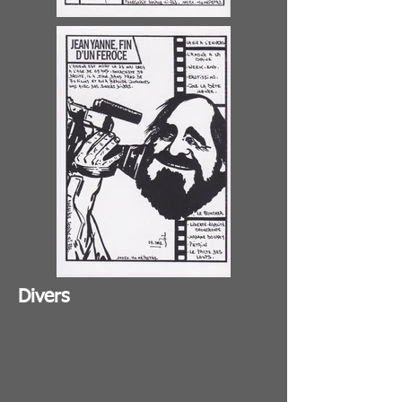
Divers