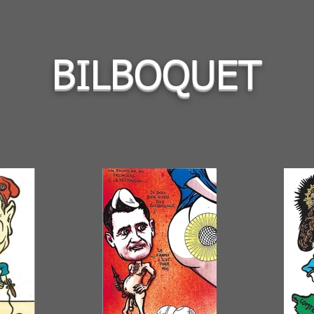
BILBOQUET