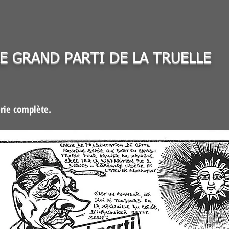
LE GRAND PARTI DE LA TRUELLE
érie complète.