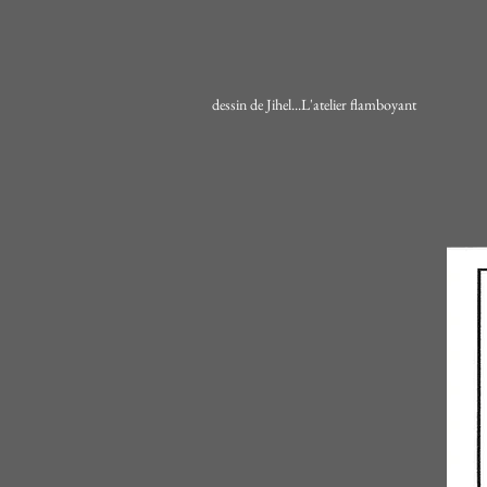
dessin de Jihel...L'atelier flamboyant