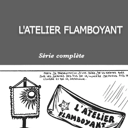
L'ATELIER FLAMBOYANT
Série complète