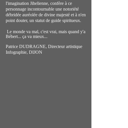
l'imagination Jihelienne, confère à ce
personnage incontournable une notoriété
débridée auréolée de divine majesté et à n'en
point douter, un statut de guide spiritueux.
Le monde va mal, c'est vrai, mais quand y'a
Bébert... ça va mieux...
Patrice DUDRAGNE, Directeur artistique
Infographie, DIJON