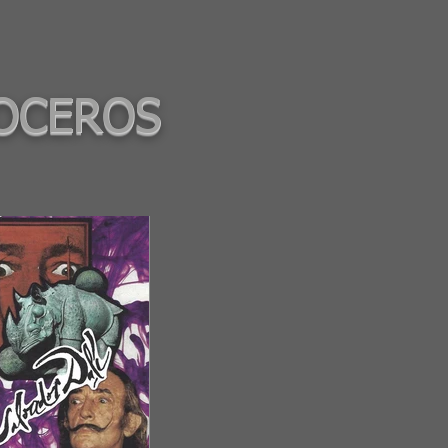
NOCEROS