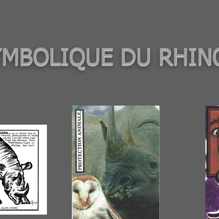
YMBOLIQUE DU RHI