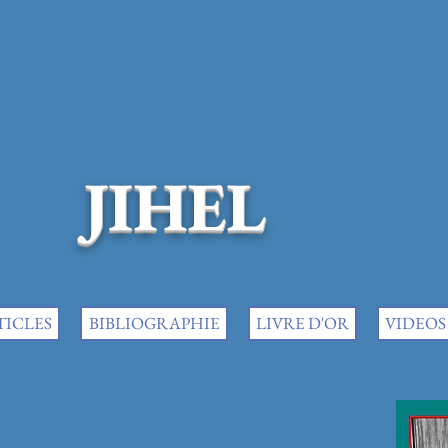
JIHEL
TICLES
BIBLIOGRAPHIE
LIVRE D'OR
VIDEOS