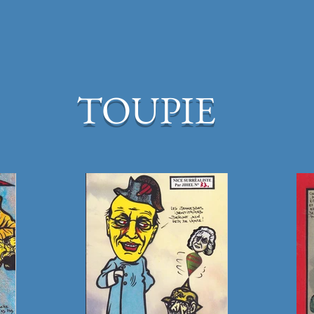
TOUPIE