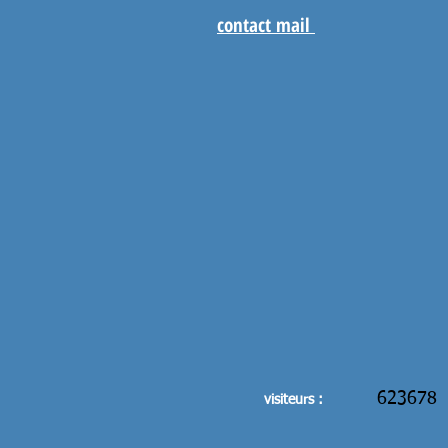
contact mail
623678
visiteurs :