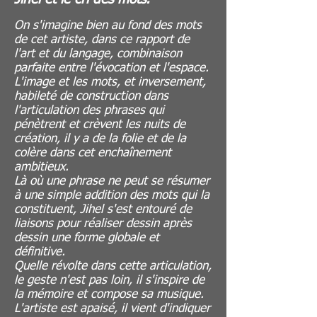
On s'imagine bien au fond des mots
de cet artiste, dans ce rapport de
l'art et du langage, combinaison
parfaite entre l'évocation et l'espace.
L'image et les mots, et inversement,
habileté de construction dans
l'articulation des phrases qui
pénètrent et crèvent les nuits de
création, il y a de la folie et de la
colère dans cet enchaînement
ambitieux.
Là où une phrase ne peut se résumer
à une simple addition des mots qui la
constituent, Jihel s'est entouré de
liaisons pour réaliser dessin après
dessin une forme globale et
définitive.
Quelle révolte dans cette articulation,
le geste n'est pas loin, il s'inspire de
la mémoire et compose sa musique.
L'artiste est apaisé, il vient d'indiquer