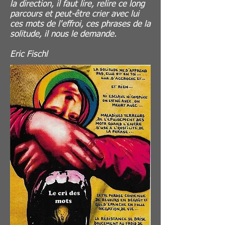
la direction, il faut lire, relire ce long
parcours et peut-être crier avec lui
ces mots de l'effroi, ces phrases de la
solitude, il nous le demande.
Eric Fischl