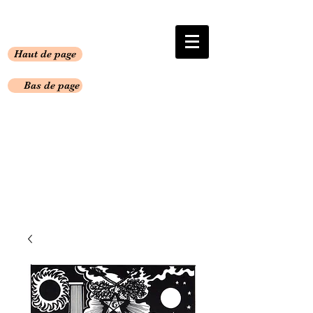
Haut de page
Bas de page
* articles